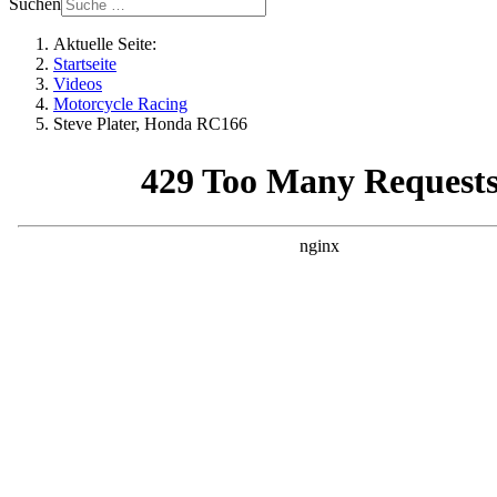
Suchen
Aktuelle Seite:
Startseite
Videos
Motorcycle Racing
Steve Plater, Honda RC166