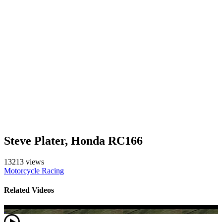
Steve Plater, Honda RC166
13213 views
Motorcycle Racing
Related Videos