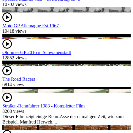
10702 views
Moto GP Allemagne Est 1967
10418 views
Oldtimer GP 2016 in Schwanenstadt
12852 views
The Road Racers
6814 views
Straßen-Rennfahrer 1983 - Kompletter Film
8208 views
Dieser Film zeigt einige Renn-Asse der damaligen Zeit, wie zum
Beispiel, Manfred Herweh,...