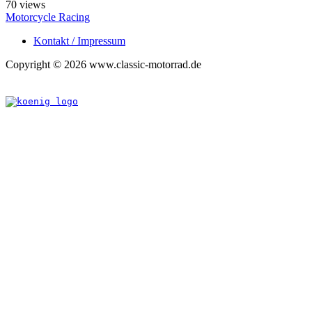
70 views
Motorcycle Racing
Kontakt / Impressum
Copyright © 2026 www.classic-motorrad.de