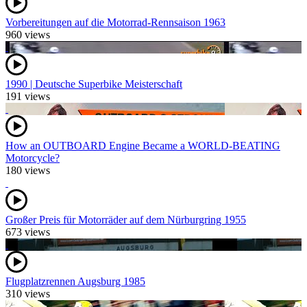
Vorbereitungen auf die Motorrad-Rennsaison 1963
960 views
1990 | Deutsche Superbike Meisterschaft
191 views
How an OUTBOARD Engine Became a WORLD-BEATING
Motorcycle?
180 views
Großer Preis für Motorräder auf dem Nürburgring 1955
673 views
Flugplatzrennen Augsburg 1985
310 views