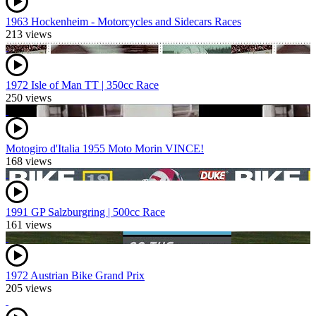
1963 Hockenheim - Motorcycles and Sidecars Races
213 views
1972 Isle of Man TT | 350cc Race
250 views
Motogiro d'Italia 1955 Moto Morin VINCE!
168 views
1991 GP Salzburgring | 500cc Race
161 views
1972 Austrian Bike Grand Prix
205 views