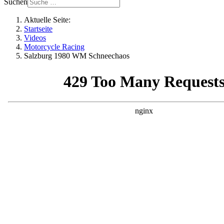
Suchen
Aktuelle Seite:
Startseite
Videos
Motorcycle Racing
Salzburg 1980 WM Schneechaos