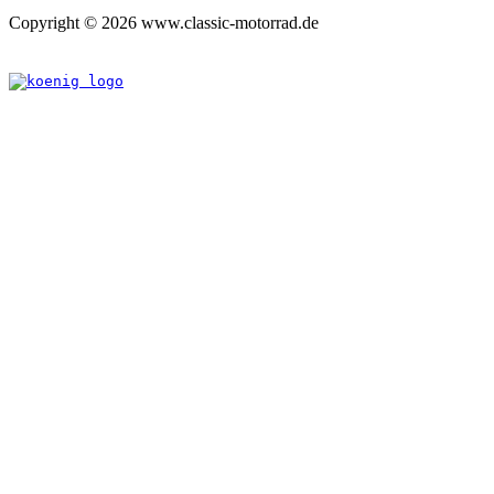
Copyright © 2026 www.classic-motorrad.de