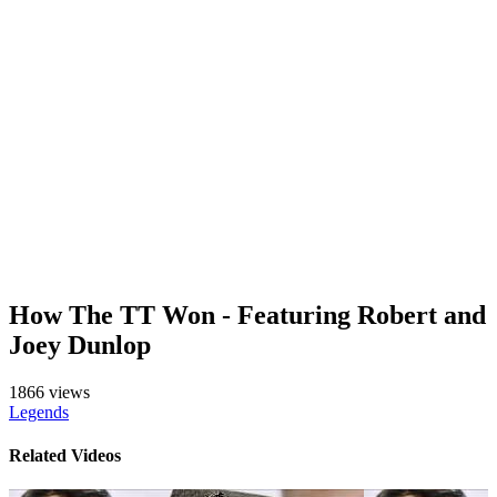
How The TT Won - Featuring Robert and
Joey Dunlop
1866 views
Legends
Related Videos