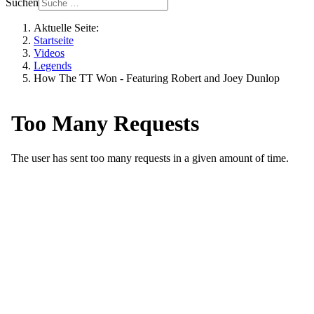
Suchen
Aktuelle Seite:
Startseite
Videos
Legends
How The TT Won - Featuring Robert and Joey Dunlop