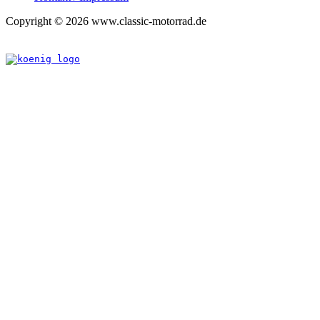
Copyright © 2026 www.classic-motorrad.de