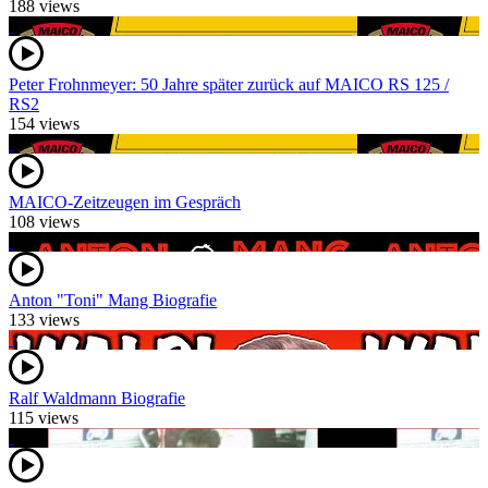
188 views
Peter Frohnmeyer: 50 Jahre später zurück auf MAICO RS 125 /
RS2
154 views
MAICO-Zeitzeugen im Gespräch
108 views
Anton "Toni" Mang Biografie
133 views
Ralf Waldmann Biografie
115 views